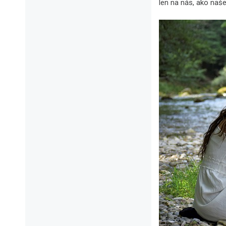
len na nás, ako naše