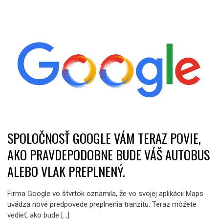
SPOLOČNOSŤ GOOGLE VÁM TERAZ POVIE,
AKO PRAVDEPODOBNE BUDE VÁŠ AUTOBUS
ALEBO VLAK PREPLNENÝ.
Firma Google vo štvrtok oznámila, že vo svojej aplikácii Maps
uvádza nové predpovede preplnenia tranzitu. Teraz môžete
vedieť, ako bude […]