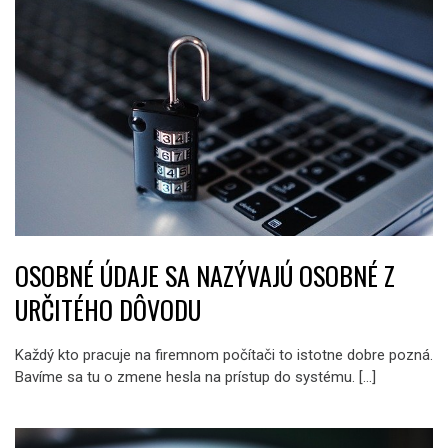
OSOBNÉ ÚDAJE SA NAZÝVAJÚ OSOBNÉ Z
URČITÉHO DÔVODU
Každý kto pracuje na firemnom počítači to istotne dobre pozná.
Bavíme sa tu o zmene hesla na prístup do systému. […]