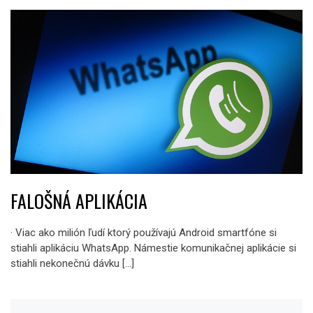
FALOŠNÁ APLIKÁCIA
· Viac ako milión ľudí ktorý používajú Android smartfóne si
stiahli aplikáciu WhatsApp. Námestie komunikačnej aplikácie si
stiahli nekonečnú dávku […]